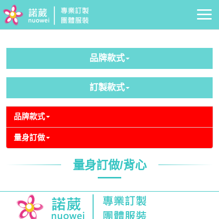
品牌款式
訂製款式
品牌款式
量身訂做
量身訂做/背心