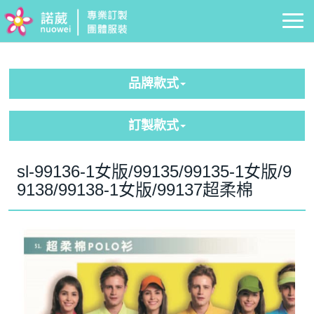
品牌款式
訂製款式
sl-99136-1女版/99135/99135-1女版/9
9138/99138-1女版/99137超柔棉